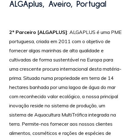
ALGAplus, Aveiro, Portugal
2º Parceiro [ALGAPLUS]
: ALGAPLUS é uma PME
portuguesa, criada em 2011 com o objetivo de
fornecer algas marinhas de alta qualidade e
cultivadas de forma sustentável na Europa para
uma crescente procura internacional desta matéria-
prima. Situada numa propriedade em terra de 14
hectares banhada por uma lagoa de água do mar
com reconhecido valor ecológico, a nossa principal
inovação reside no sistema de produção, um
sistema de Aquacultura MultiTrófica integrada na
terra. Permite-nos fornecer aos nossos clientes
alimentos, cosméticos e rações de espécies de