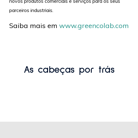
novos produtos comerciais e serviços para os seus
parceiros industriais.
Saiba mais em
www.greencolab.com
As cabeças por trás