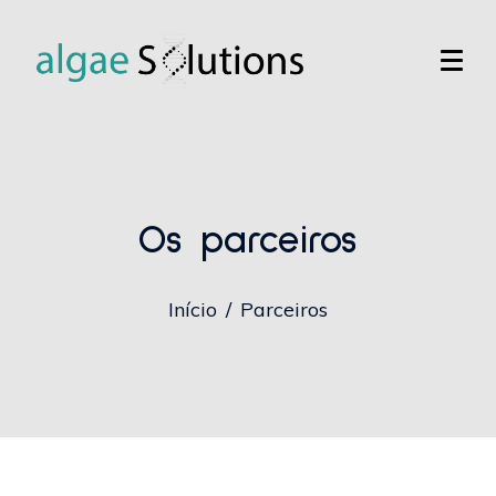
Os parceiros
Início
Parceiros