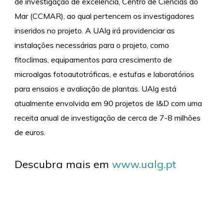
de investigação de excelência, Centro de Ciências do
Mar (CCMAR), ao qual pertencem os investigadores
inseridos no projeto. A UAlg irá providenciar as
instalações necessárias para o projeto, como
fitoclimas, equipamentos para crescimento de
microalgas fotoautotróficas, e estufas e laboratórios
para ensaios e avaliação de plantas. UAlg está
atualmente envolvida em 90 projetos de I&D com uma
receita anual de investigação de cerca de 7-8 milhões
de euros.
Descubra mais em
www.ualg.pt