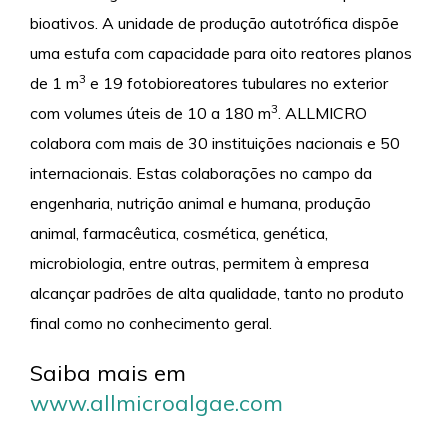
bioativos. A unidade de produção autotrófica dispõe
uma estufa com capacidade para oito reatores planos
3
de 1 m
e 19 fotobioreatores tubulares no exterior
3
com volumes úteis de 10 a 180 m
. ALLMICRO
colabora com mais de 30 instituições nacionais e 50
internacionais. Estas colaborações no campo da
engenharia, nutrição animal e humana, produção
animal, farmacêutica, cosmética, genética,
microbiologia, entre outras, permitem à empresa
alcançar padrões de alta qualidade, tanto no produto
final como no conhecimento geral.
Saiba mais em
www.allmicroalgae.com