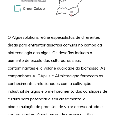
O Algaesolutions reúne especialistas de diferentes
áreas para enfrentar desafios comuns no campo da
biotecnologia das algas. Os desafios incluem o
aumento de escala das culturas, os seus
contaminantes e, o valor e qualidade da biomassa. As
companhoas ALGAplus e Allmicroalgae fornecem os
conhecimentos relacionados com a cultivação
industrial de algas e o melhoramento das condições de
cultura para potenciar o seu crescimento, a
bioacumulação de produtos de valor acrescentado e
contaminantes. A instituição de pesquisa UAlg