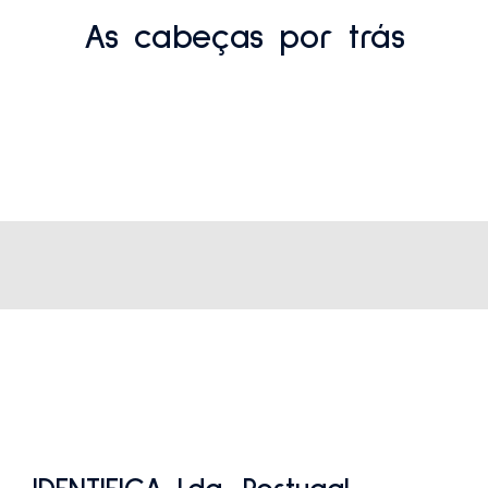
As cabeças por trás