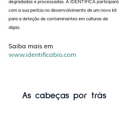
degradadas e processadas. A IDENTIFICA participará
com a sua perícia no desenvolvimento de um novo kit
para a deteção de contaminantes em culturas de
algas.
Saiba mais em
www.identificabio.com
As cabeças por trás