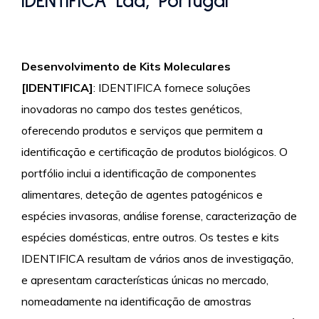
IDENTIFICA Lda, Portugal
Desenvolvimento de Kits Moleculares
[IDENTIFICA]
: IDENTIFICA fornece soluções
inovadoras no campo dos testes genéticos,
oferecendo produtos e serviços que permitem a
identificação e certificação de produtos biológicos. O
portfólio inclui a identificação de componentes
alimentares, deteção de agentes patogénicos e
espécies invasoras, análise forense, caracterização de
espécies domésticas, entre outros. Os testes e kits
IDENTIFICA resultam de vários anos de investigação,
e apresentam características únicas no mercado,
nomeadamente na identificação de amostras