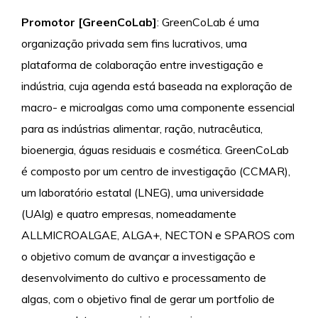
Promotor [GreenCoLab]
: GreenCoLab é uma
organização privada sem fins lucrativos, uma
plataforma de colaboração entre investigação e
indústria, cuja agenda está baseada na exploração de
macro- e microalgas como uma componente essencial
para as indústrias alimentar, ração, nutracêutica,
bioenergia, águas residuais e cosmética. GreenCoLab
é composto por um centro de investigação (CCMAR),
um laboratório estatal (LNEG), uma universidade
(UAlg) e quatro empresas, nomeadamente
ALLMICROALGAE, ALGA+, NECTON e SPAROS com
o objetivo comum de avançar a investigação e
desenvolvimento do cultivo e processamento de
algas, com o objetivo final de gerar um portfolio de