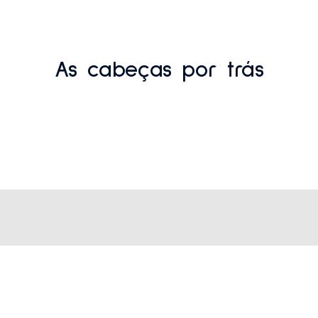
As cabeças por trás