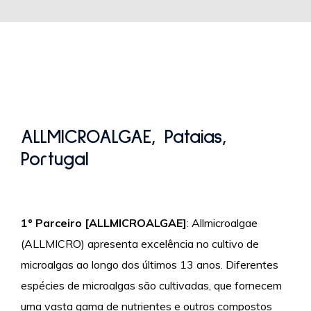
ALLMICROALGAE, Pataias,
Portugal
1º Parceiro [ALLMICROALGAE]
: Allmicroalgae
(ALLMICRO) apresenta excelência no cultivo de
microalgas ao longo dos últimos 13 anos. Diferentes
espécies de microalgas são cultivadas, que fornecem
uma vasta gama de nutrientes e outros compostos