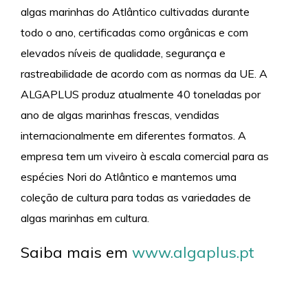
algas marinhas do Atlântico cultivadas durante
todo o ano, certificadas como orgânicas e com
elevados níveis de qualidade, segurança e
rastreabilidade de acordo com as normas da UE. A
ALGAPLUS produz atualmente 40 toneladas por
ano de algas marinhas frescas, vendidas
internacionalmente em diferentes formatos. A
empresa tem um viveiro à escala comercial para as
espécies Nori do Atlântico e mantemos uma
coleção de cultura para todas as variedades de
algas marinhas em cultura.
Saiba mais em
www.algaplus.pt