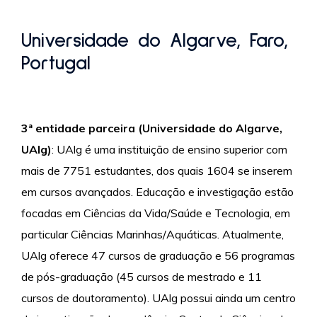
Universidade do Algarve, Faro,
Portugal
3ª entidade parceira (Universidade do Algarve,
UAlg)
: UAlg é uma instituição de ensino superior com
mais de 7751 estudantes, dos quais 1604 se inserem
em cursos avançados. Educação e investigação estão
focadas em Ciências da Vida/Saúde e Tecnologia, em
particular Ciências Marinhas/Aquáticas. Atualmente,
UAlg oferece 47 cursos de graduação e 56 programas
de pós-graduação (45 cursos de mestrado e 11
cursos de doutoramento). UAlg possui ainda um centro