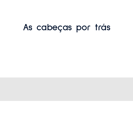
As cabeças por trás