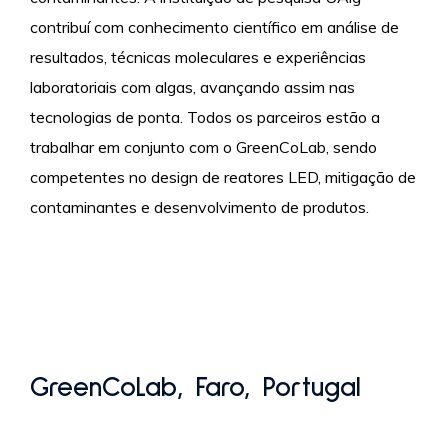
contribuí com conhecimento científico em análise de
resultados, técnicas moleculares e experiências
laboratoriais com algas, avançando assim nas
tecnologias de ponta. Todos os parceiros estão a
trabalhar em conjunto com o GreenCoLab, sendo
competentes no design de reatores LED, mitigação de
contaminantes e desenvolvimento de produtos.
GreenCoLab, Faro, Portugal